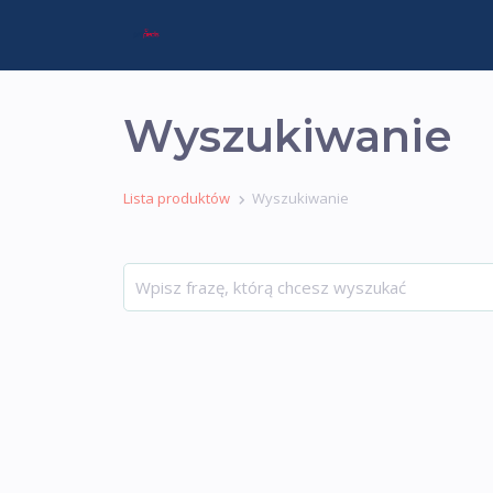
Wyszukiwanie
Lista produktów
Wyszukiwanie