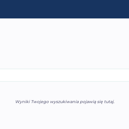
Wyniki Twojego wyszukiwania pojawią się tutaj.