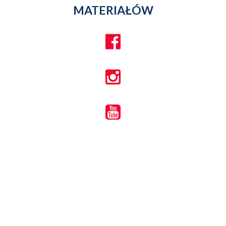
MATERIAŁÓW