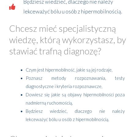
Będziesz wiedzieć, dlaczego nie należy
lekceważyć bólu u osób z hipermobilnością.
Chcesz mieć specjalistyczną
wiedzę, którą wykorzystasz, by
stawiać trafną diagnozę?
Czym jest hipermobilność, jakie są jej rodzaje,
Poznasz metody rozpoznawania, testy
diagnostyczne i kryteria rozpoznawcze,
Dowiesz się jakie są objawy hipermobilności poza
nadmierną ruchomością,
Będziesz wiedzieć, dlaczego nie należy
lekceważyć bólu u osób z hipermobilnością.