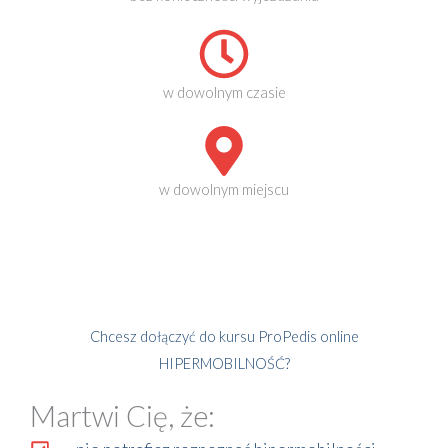
w dowolnym czasie
w dowolnym miejscu
Chcesz dołączyć do kursu ProPedis online
HIPERMOBILNOŚĆ?
Martwi Cię, że: