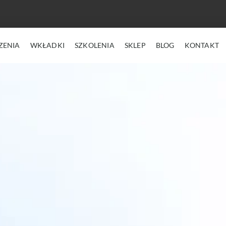
ZENIA
WKŁADKI
SZKOLENIA
SKLEP
BLOG
KONTAKT