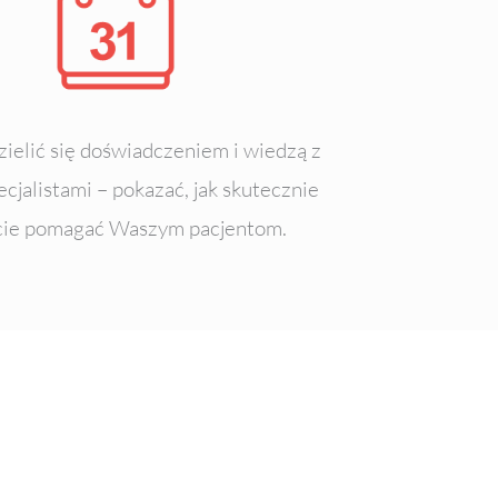
ielić się doświadczeniem i wiedzą z
ecjalistami – pokazać, jak skutecznie
ie pomagać Waszym pacjentom.