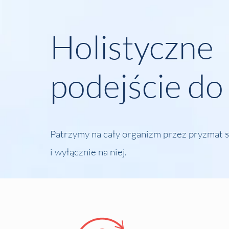
Holistyczne
podejście do 
Patrzymy na cały organizm przez pryzmat sto
i wyłącznie na niej.