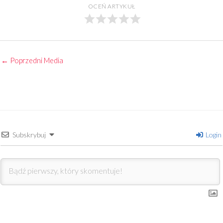
OCEŃ ARTYKUŁ
←
Poprzedni Media
Subskrybuj
Login