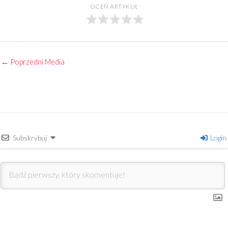
OCEŃ ARTYKUŁ
←
Poprzedni Media
Subskrybuj
Login