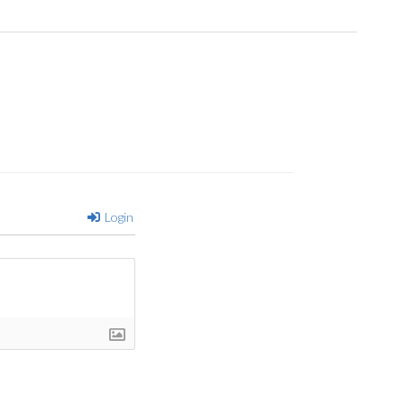
Login