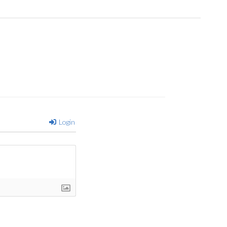
Login