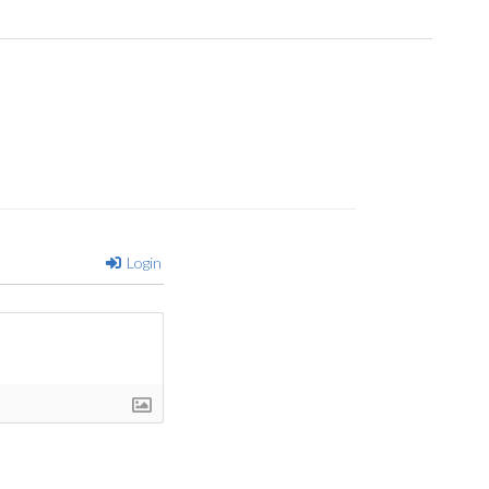
Login