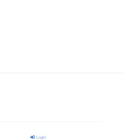
Login