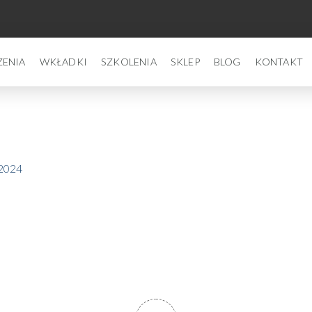
ZENIA
WKŁADKI
SZKOLENIA
SKLEP
BLOG
KONTAKT
 2024