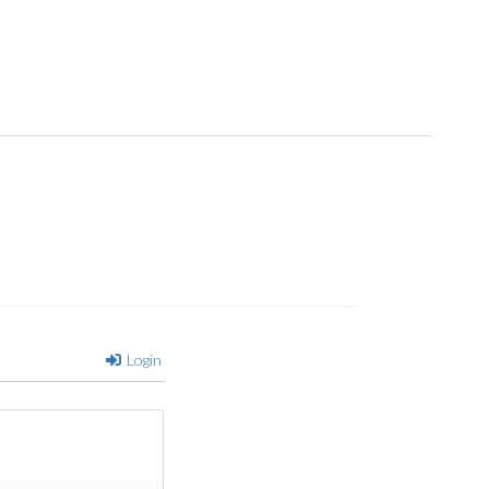
Login