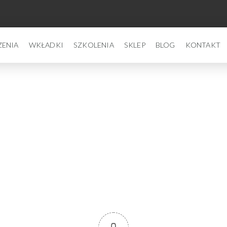
ZENIA
WKŁADKI
SZKOLENIA
SKLEP
BLOG
KONTAKT