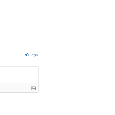
Login