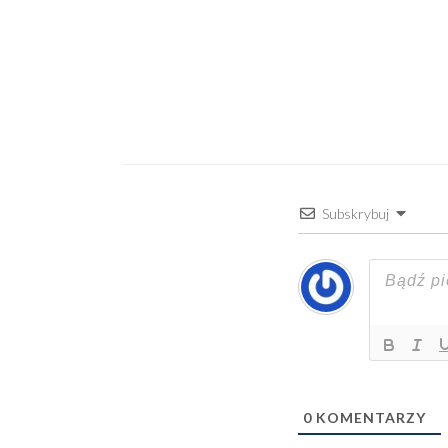
Subskrybuj
0
KOMENTARZY