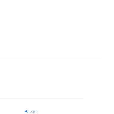
Login