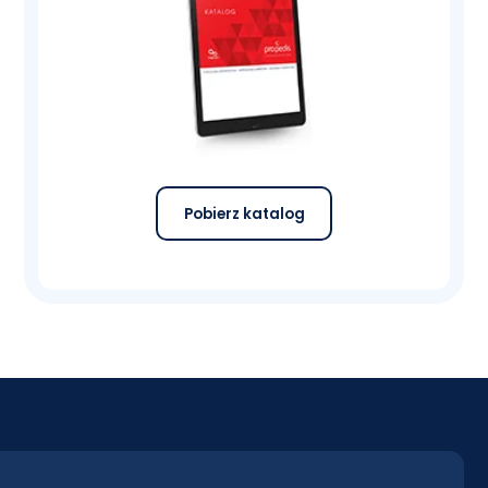
Pobierz katalog