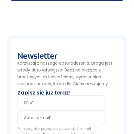
Newsletter
Korzystaj z naszego doświadczenia. Droga jest
wtedy dużo łatwiejsza! Bądź na bieżąco z
branżowymi aktualnościami, wydarzeniami i
niespodziankami, które dla Ciebie szykujemy.
Zapisz się już teraz!
!
Pamiętaj, aby po zapisie potwierdzić e-mail.