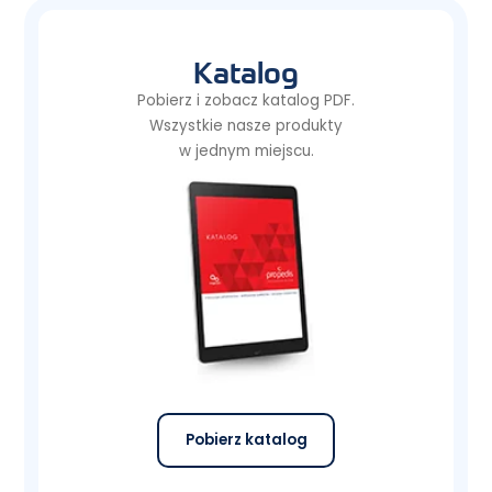
Katalog
Pobierz i zobacz katalog PDF.
Wszystkie nasze produkty
w jednym miejscu.
Pobierz katalog