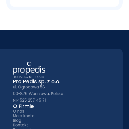
Pro Pedis sp. z o.o.
ul. Ogrodowa 58
00-876 Warszawa, Polska
NIP 525 257 45 71
O Firmie
O nas
Moje konto
Blog
Kontakt