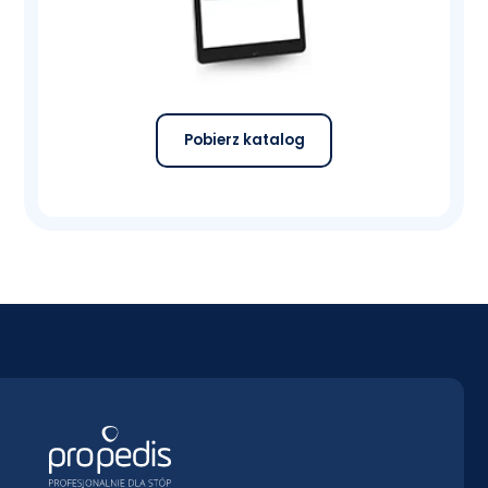
Pobierz katalog