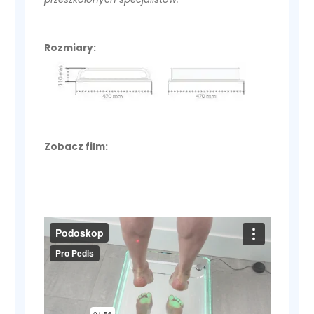
Rozmiary:
Zobacz film: