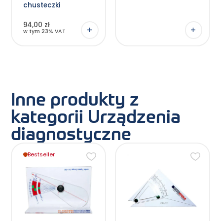
chusteczki
94,00 zł
w tym 23% VAT
Inne produkty z
kategorii Urządzenia
diagnostyczne
Bestseller