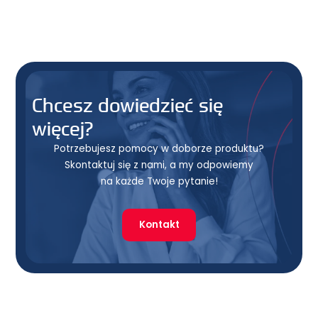
Chcesz dowiedzieć się
więcej?
Potrzebujesz pomocy w doborze produktu?
Skontaktuj się z nami, a my odpowiemy
na każde Twoje pytanie!
Kontakt