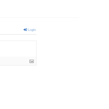
Login