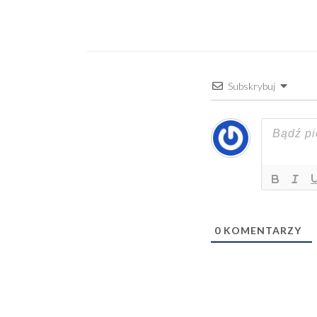
Subskrybuj
0
KOMENTARZY