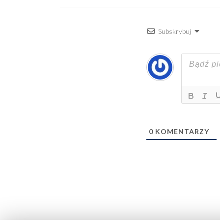
Subskrybuj
0
KOMENTARZY