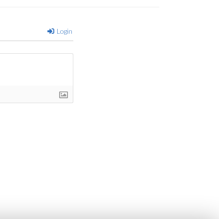
Login