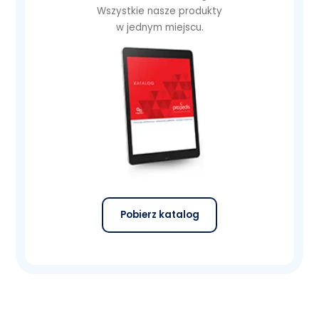
Wszystkie nasze produkty
w jednym miejscu.
Pobierz katalog