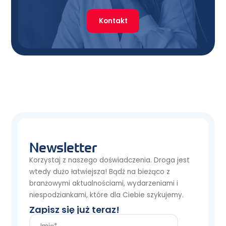
Kontakt
Newsletter
Korzystaj z naszego doświadczenia. Droga jest
wtedy dużo łatwiejsza! Bądź na bieżąco z
branżowymi aktualnościami, wydarzeniami i
niespodziankami, które dla Ciebie szykujemy.
Zapisz się już teraz!