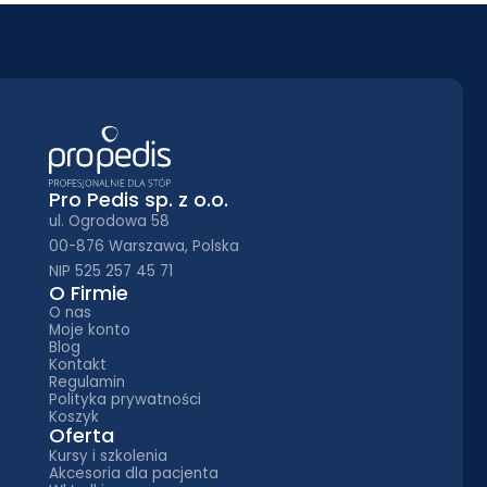
Pro Pedis sp. z o.o.
ul. Ogrodowa 58
00-876 Warszawa, Polska
NIP 525 257 45 71
O Firmie
O nas
Moje konto
Blog
Kontakt
Regulamin
Polityka prywatności
Koszyk
Oferta
Kursy i szkolenia
Akcesoria dla pacjenta