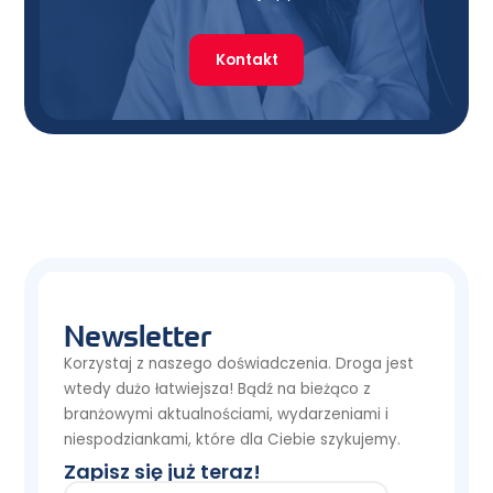
Kontakt
Newsletter
Korzystaj z naszego doświadczenia. Droga jest
wtedy dużo łatwiejsza! Bądź na bieżąco z
branżowymi aktualnościami, wydarzeniami i
niespodziankami, które dla Ciebie szykujemy.
Zapisz się już teraz!