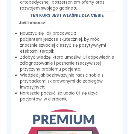
ortopedycznej, poszerzaniem oferty oraz
rozwojem swojego gabinetu.
TEN KURS JEST WŁAŚNIE DLA CIEBIE
Jeśli chcesz:
Nauczyć się, jak pracować z
pacjentem jeszcze skuteczniej, by móc
znacznie szybciej cieszyć się pozytywnymi
efektami terapii;
Zdobyć wiedzę, która umożliwi Ci odpowiednie
zdiagnozowanie i poznanie rzeczywistej
przyczyny problemu pacjenta;
Wiedzieć jak bezinwazyjnie radzić sobie z
przypadkami skierowanymi do zabiegów
inwazyjnych;
Nareszcie poczuć, że udało Ci się ulżyć
pacjentowi w cierpieniu.