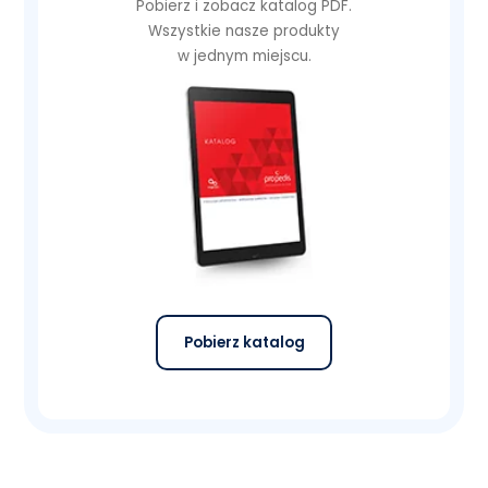
Pobierz i zobacz katalog PDF.
Wszystkie nasze produkty
w jednym miejscu.
Pobierz katalog