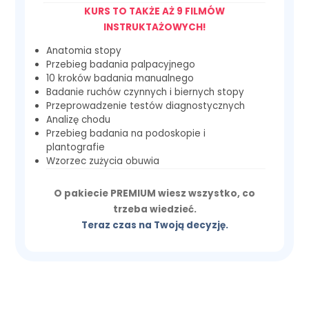
KURS TO TAKŻE AŻ 9 FILMÓW
INSTRUKTAŻOWYCH!
Anatomia stopy
Przebieg badania palpacyjnego
10 kroków badania manualnego
Badanie ruchów czynnych i biernych stopy
Przeprowadzenie testów diagnostycznych
Analizę chodu
Przebieg badania na podoskopie i
plantografie
Wzorzec zużycia obuwia
O pakiecie PREMIUM wiesz wszystko, co
trzeba wiedzieć.
Teraz czas na Twoją decyzję.