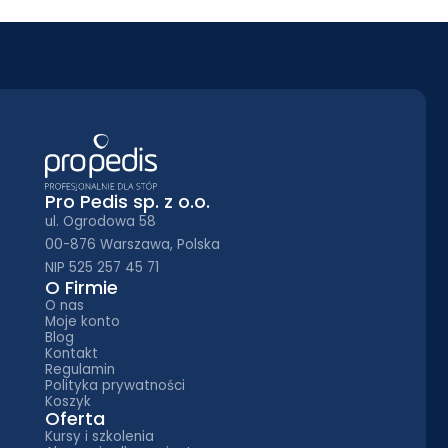
Pro Pedis sp. z o.o.
ul. Ogrodowa 58
00-876 Warszawa, Polska
NIP 525 257 45 71
O Firmie
O nas
Moje konto
Blog
Kontakt
Regulamin
Polityka prywatności
Koszyk
Oferta
Kursy i szkolenia