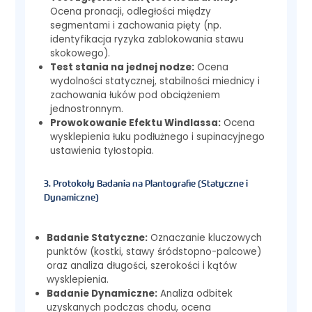
Ocena pronacji, odległości między
segmentami i zachowania pięty (np.
identyfikacja ryzyka zablokowania stawu
skokowego).
Test stania na jednej nodze:
Ocena
wydolności statycznej, stabilności miednicy i
zachowania łuków pod obciążeniem
jednostronnym.
Prowokowanie Efektu Windlassa:
Ocena
wysklepienia łuku podłużnego i supinacyjnego
ustawienia tyłostopia.
3. Protokoły Badania na Plantografie (Statyczne i
Dynamiczne)
Badanie Statyczne:
Oznaczanie kluczowych
punktów (kostki, stawy śródstopno-palcowe)
oraz analiza długości, szerokości i kątów
wysklepienia.
Badanie Dynamiczne:
Analiza odbitek
uzyskanych podczas chodu, ocena