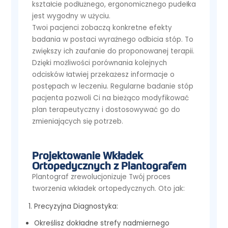
kształcie podłużnego, ergonomicznego pudełka
jest wygodny w użyciu.
Twoi pacjenci zobaczą konkretne efekty
badania w postaci wyraźnego odbicia stóp. To
zwiększy ich zaufanie do proponowanej terapii.
Dzięki możliwości porównania kolejnych
odcisków łatwiej przekażesz informacje o
postępach w leczeniu. Regularne badanie stóp
pacjenta pozwoli Ci na bieżąco modyfikować
plan terapeutyczny i dostosowywać go do
zmieniających się potrzeb.
Projektowanie Wkładek
Ortopedycznych z Plantografem
Plantograf zrewolucjonizuje Twój proces
tworzenia wkładek ortopedycznych. Oto jak:
Precyzyjna Diagnostyka:
Określisz dokładne strefy nadmiernego