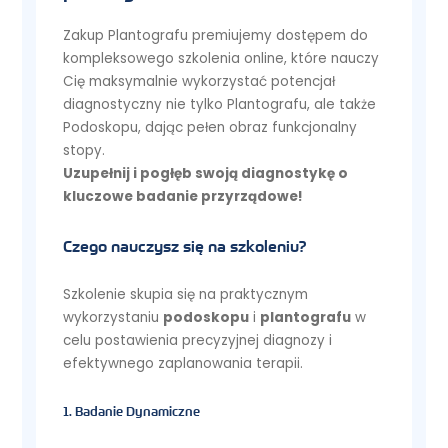
Zakup Plantografu premiujemy dostępem do
kompleksowego szkolenia online, które nauczy
Cię maksymalnie wykorzystać potencjał
diagnostyczny nie tylko Plantografu, ale także
Podoskopu, dając pełen obraz funkcjonalny
stopy.
Uzupełnij i pogłęb swoją diagnostykę o
kluczowe badanie przyrządowe!
Czego nauczysz się na szkoleniu?
Szkolenie skupia się na praktycznym
wykorzystaniu
podoskopu
i
plantografu
w
celu postawienia precyzyjnej diagnozy i
efektywnego zaplanowania terapii.
1. Badanie Dynamiczne