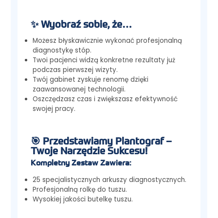
✨ Wyobraź sobie, że…
Możesz błyskawicznie wykonać profesjonalną
diagnostykę stóp.
Twoi pacjenci widzą konkretne rezultaty już
podczas pierwszej wizyty.
Twój gabinet zyskuje renomę dzięki
zaawansowanej technologii.
Oszczędzasz czas i zwiększasz efektywność
swojej pracy.
🎯 Przedstawiamy Plantograf –
Twoje Narzędzie Sukcesu!
Kompletny Zestaw Zawiera:
25 specjalistycznych arkuszy diagnostycznych.
Profesjonalną rolkę do tuszu.
Wysokiej jakości butelkę tuszu.