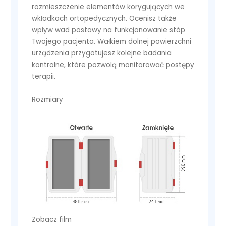
rozmieszczenie elementów korygujących we
wkładkach ortopedycznych. Ocenisz także
wpływ wad postawy na funkcjonowanie stóp
Twojego pacjenta. Wałkiem dolnej powierzchni
urządzenia przygotujesz kolejne badania
kontrolne, które pozwolą monitorować postępy
terapii.
Rozmiary
Zobacz film