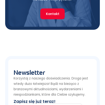
Kontakt
Newsletter
Korzystaj z naszego doświadczenia. Droga jest
wtedy dużo łatwiejsza! Bądź na bieżąco z
branżowymi aktualnościami, wydarzeniami i
niespodziankami, które dla Ciebie szykujemy.
Zapisz się już teraz!