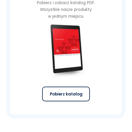
Pobierz i zobacz katalog PDF.
Wszystkie nasze produkty
w jednym miejscu.
Pobierz katalog