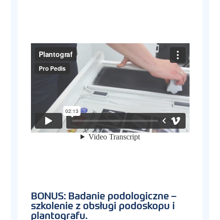
BONUS: Badanie podologiczne –
szkolenie z obsługi podoskopu i
plantografu.