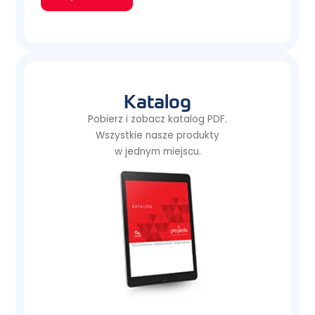
Katalog
Pobierz i zobacz katalog PDF.
Wszystkie nasze produkty
w jednym miejscu.