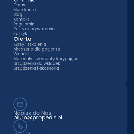
O nas
Moje konto
Blog
Kontakt
Regulamin
Polityka prywatności
Koszyk
Oferta
Kursy i szkolenia
Akcesoria dla pacjenta
Wkładki
Materiały i elementy korygujące
Urządzenia do wkładek
Urządzenia i akcesoria
Napisz do Nas
biuro@propedis.pl