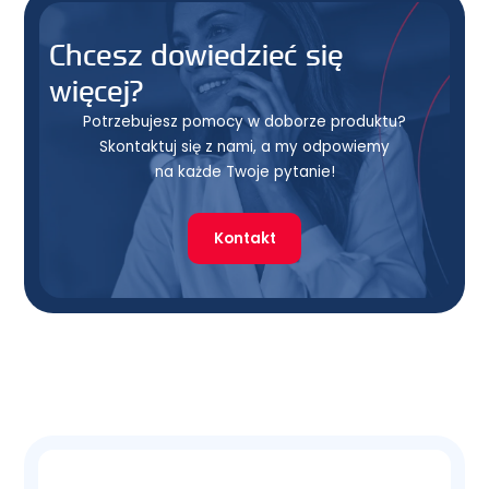
Chcesz dowiedzieć się
więcej?
Potrzebujesz pomocy w doborze produktu?
Skontaktuj się z nami, a my odpowiemy
na każde Twoje pytanie!
Kontakt