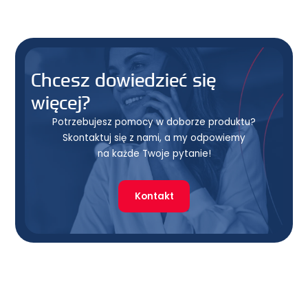
Chcesz dowiedzieć się
więcej?
Potrzebujesz pomocy w doborze produktu?
Skontaktuj się z nami, a my odpowiemy
na każde Twoje pytanie!
Kontakt