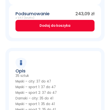
Podsumowanie
243,09
zł
z VAT (brutto)
Dodaj do koszyka
Opis
35 sztuk
Męski – city: 37 do 47
Męski – sport 1: 37 do 47
Męski – sport 2: 37 do 47
Damski – city: 35 do 41
Męski – sport 1: 35 do 41
Męski – sport 2: 35 do 41