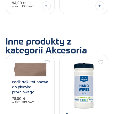
94,00 zł
w tym 23% VAT
Inne produkty z
kategorii Akcesoria
Podkładki teflonowe
do piecyka
próżniowego
78,00 zł
w tym 23% VAT