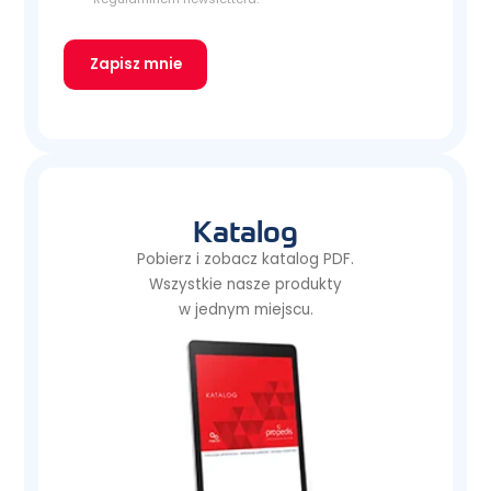
Zapisz mnie
Katalog
Pobierz i zobacz katalog PDF.
Wszystkie nasze produkty
w jednym miejscu.