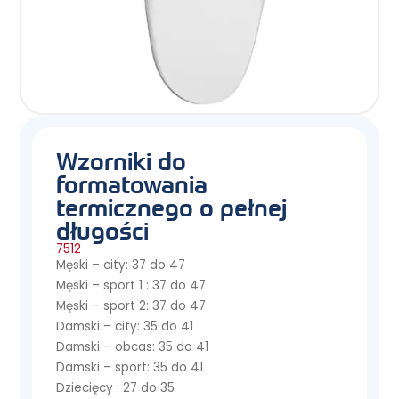
Wzorniki do
formatowania
termicznego o pełnej
długości
7512
Męski – city: 37 do 47
Męski – sport 1 : 37 do 47
Męski – sport 2: 37 do 47
Damski – city: 35 do 41
Damski – obcas: 35 do 41
Damski – sport: 35 do 41
Dziecięcy : 27 do 35