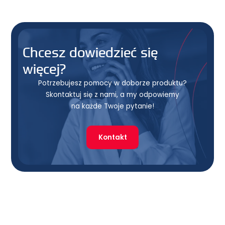
Chcesz dowiedzieć się
więcej?
Potrzebujesz pomocy w doborze produktu?
Skontaktuj się z nami, a my odpowiemy
na każde Twoje pytanie!
Kontakt