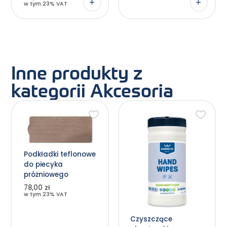
w tym 23% VAT
Inne produkty z
kategorii Akcesoria
Podkładki teflonowe
do piecyka
próżniowego
78,00 zł
w tym 23% VAT
Czyszczące