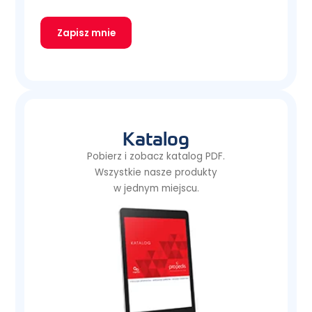
Zapisz mnie
Katalog
Pobierz i zobacz katalog PDF.
Wszystkie nasze produkty
w jednym miejscu.