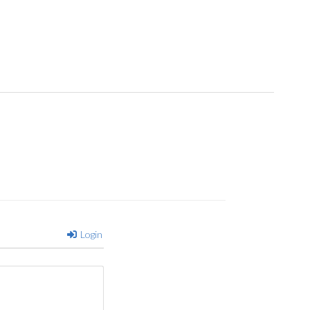
Login