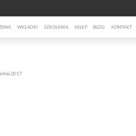
ZENIA
WKŁADKI
SZKOLENIA
SKLEP
BLOG
KONTAKT
etnia 2017