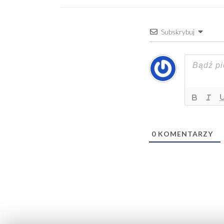
Subskrybuj
0
KOMENTARZY