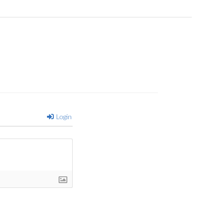
Login