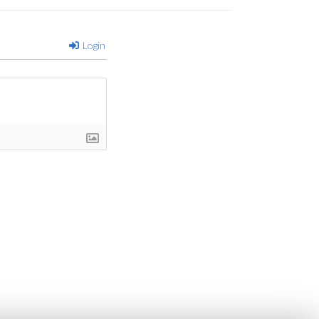
Login