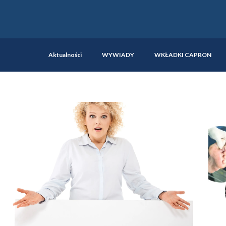
Aktualności
WYWIADY
WKŁADKI CAPRON